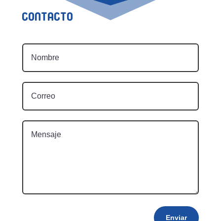
Contacto
Enviar