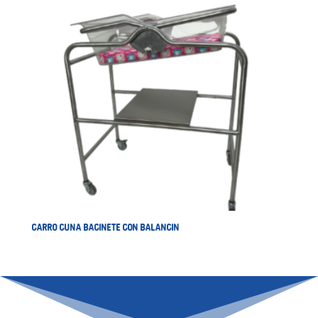
CARRO CUNA BACINETE CON BALANCIN