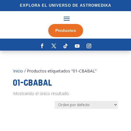
EXPLORA EL UNIVERSO DE ASTROMEDIKA
Productos
Inicio
/ Productos etiquetados “01-CBABAL”
01-CBABAL
Mostrando el único resultado