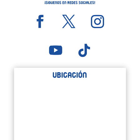
¡Siguenos en Redes Sociales!
Ubicación