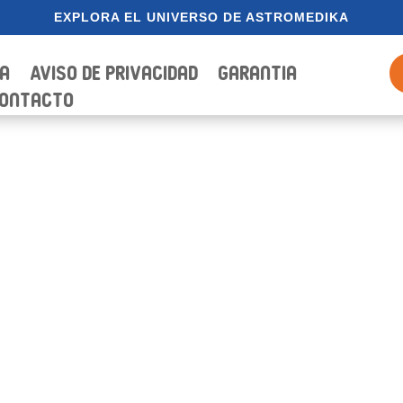
EXPLORA EL UNIVERSO DE ASTROMEDIKA
ia
Aviso de Privacidad
Garantia
ontacto