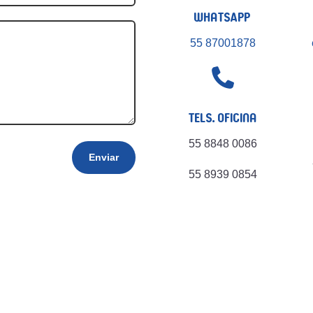
WhatsApp
55 87001878

Tels. Oficina
55 8848 0086
Enviar
55 8939 0854