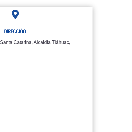

Dirección
Santa Catarina, Alcaldía Tláhuac,