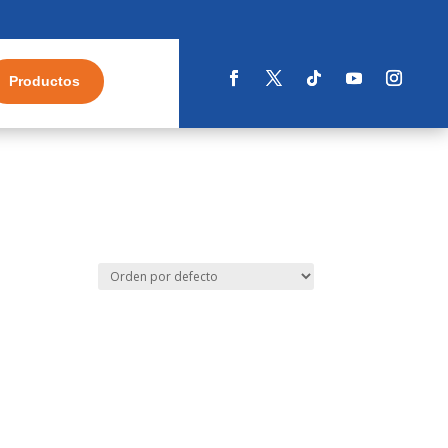
Productos