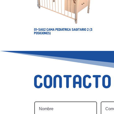
01-SAG2 CAMA PEDIATRICA SAGITARIO 2 (3
POSICIONES)
Contacto