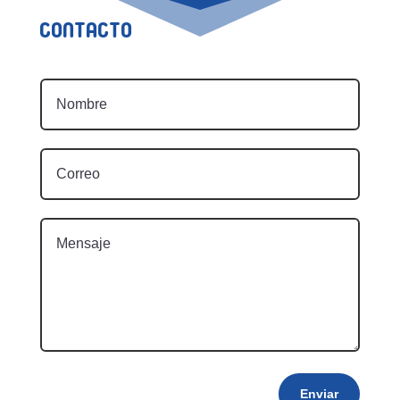
Contacto
Enviar