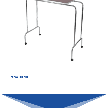
MESA PUENTE