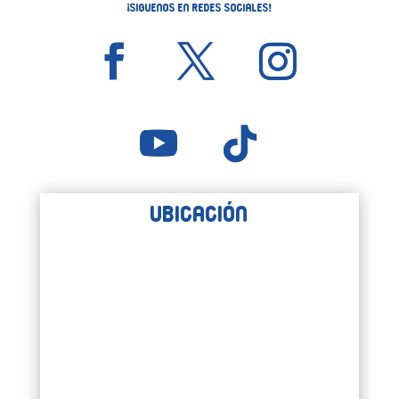
¡Siguenos en Redes Sociales!
Ubicación