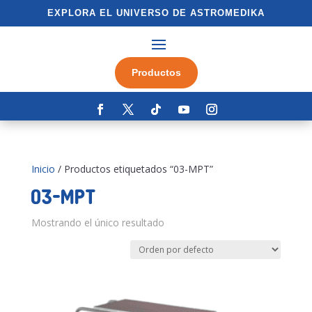
EXPLORA EL UNIVERSO DE ASTROMEDIKA
Productos
Inicio
/ Productos etiquetados “03-MPT”
03-MPT
Mostrando el único resultado