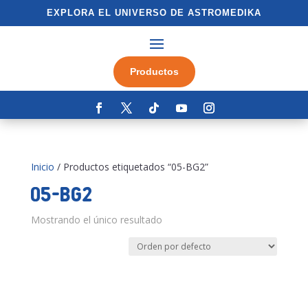
EXPLORA EL UNIVERSO DE ASTROMEDIKA
Productos
Inicio
/ Productos etiquetados “05-BG2”
05-BG2
Mostrando el único resultado