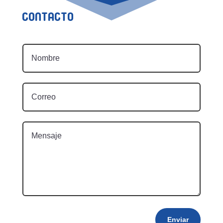
Contacto
Enviar