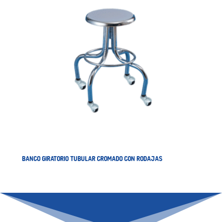
BANCO GIRATORIO TUBULAR CROMADO CON RODAJAS