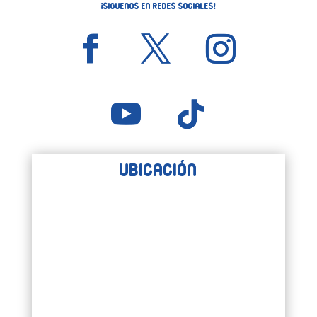
¡Siguenos en Redes Sociales!
Ubicación