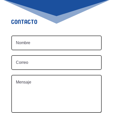
Contacto