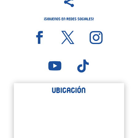

¡Siguenos en Redes Sociales!
Ubicación