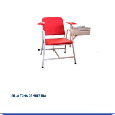
SILLA TOMA DE MUESTRA