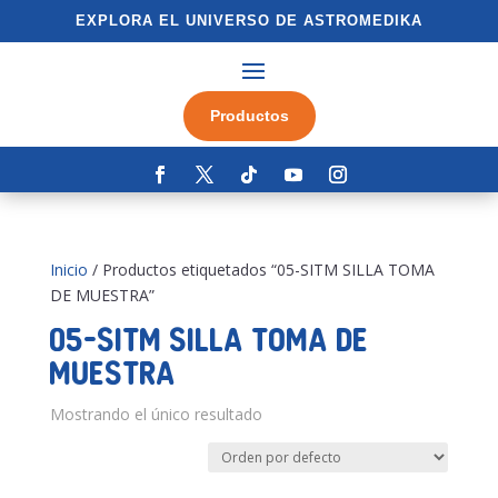
EXPLORA EL UNIVERSO DE ASTROMEDIKA
Productos
Inicio
/ Productos etiquetados “05-SITM SILLA TOMA
DE MUESTRA”
05-SITM SILLA TOMA DE
MUESTRA
Mostrando el único resultado