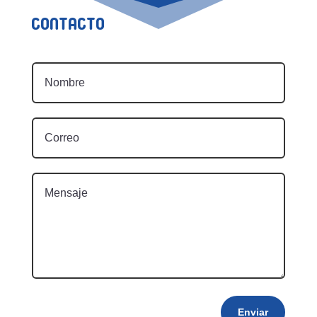
Contacto
Enviar