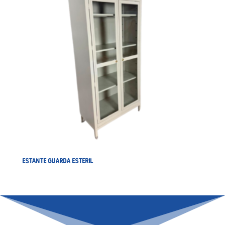
ESTANTE GUARDA ESTERIL