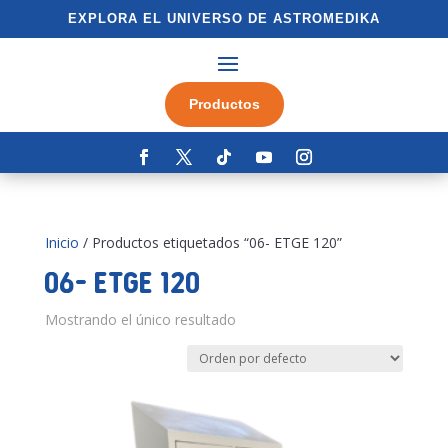
EXPLORA EL UNIVERSO DE ASTROMEDIKA
Productos
Inicio
/ Productos etiquetados “06- ETGE 120”
06- ETGE 120
Mostrando el único resultado