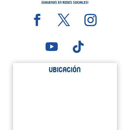
¡Siguenos en Redes Sociales!
Ubicación