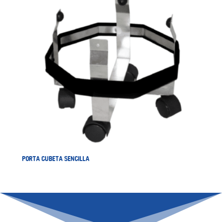
PORTA CUBETA SENCILLA