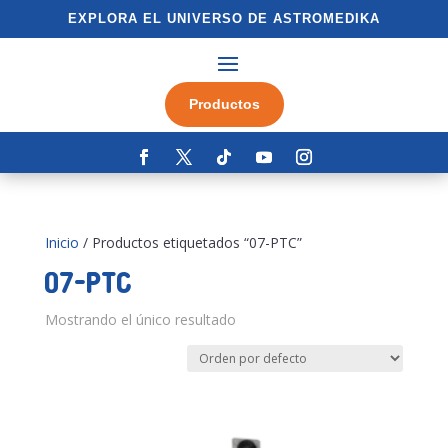
EXPLORA EL UNIVERSO DE ASTROMEDIKA
Productos
Inicio
/ Productos etiquetados “07-PTC”
07-PTC
Mostrando el único resultado