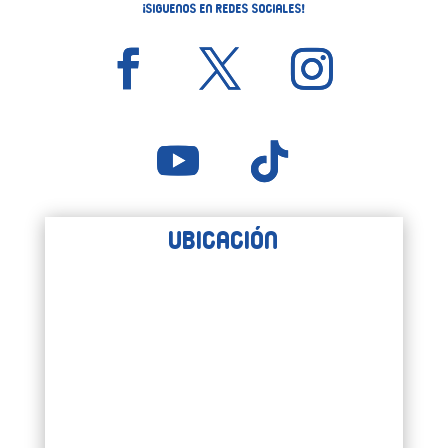
¡Siguenos en Redes Sociales!
Ubicación