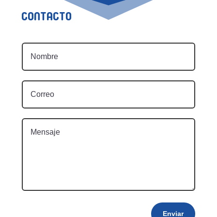
Contacto
Enviar