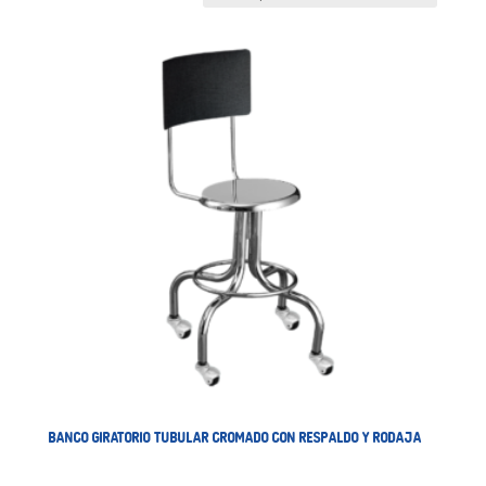
BANCO GIRATORIO TUBULAR CROMADO CON RESPALDO Y RODAJA