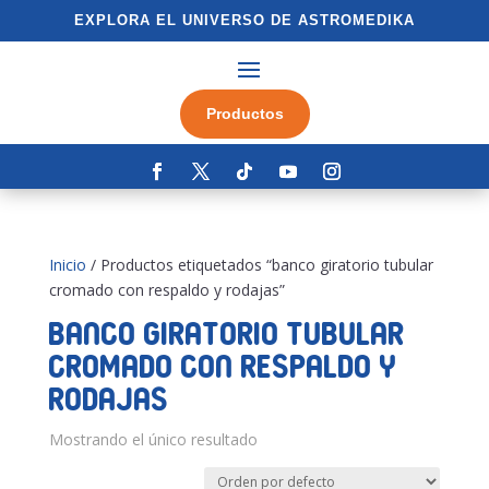
EXPLORA EL UNIVERSO DE ASTROMEDIKA
Productos
Inicio
/ Productos etiquetados “banco giratorio tubular
cromado con respaldo y rodajas”
banco giratorio tubular
cromado con respaldo y
rodajas
Mostrando el único resultado