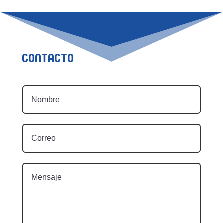
Contacto