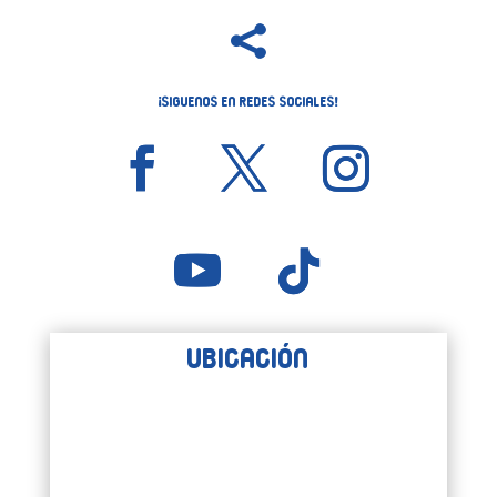

¡Siguenos en Redes Sociales!
Ubicación