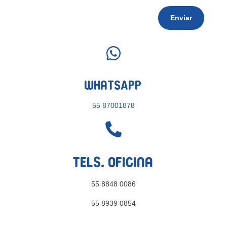
Enviar

WhatsApp
55 87001878

Tels. Oficina
55 8848 0086
55 8939 0854