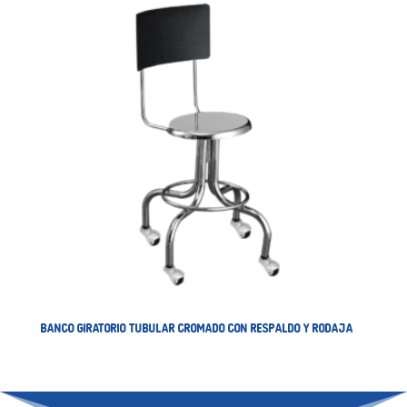
BANCO GIRATORIO TUBULAR CROMADO CON RESPALDO Y RODAJA