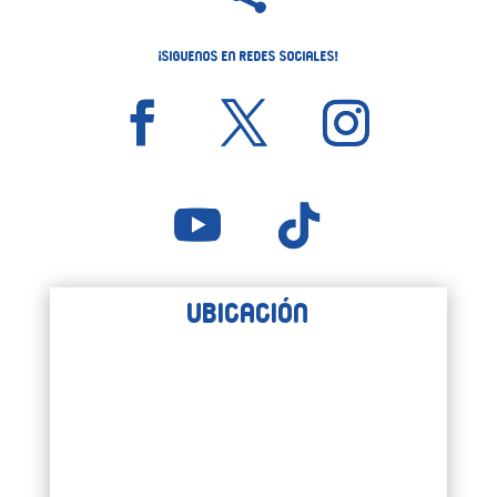
¡Siguenos en Redes Sociales!
Ubicación