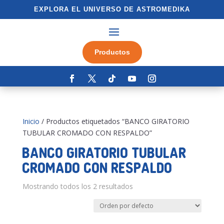
EXPLORA EL UNIVERSO DE ASTROMEDIKA
Productos
Inicio
/ Productos etiquetados “BANCO GIRATORIO
TUBULAR CROMADO CON RESPALDO”
BANCO GIRATORIO TUBULAR
CROMADO CON RESPALDO
Mostrando todos los 2 resultados