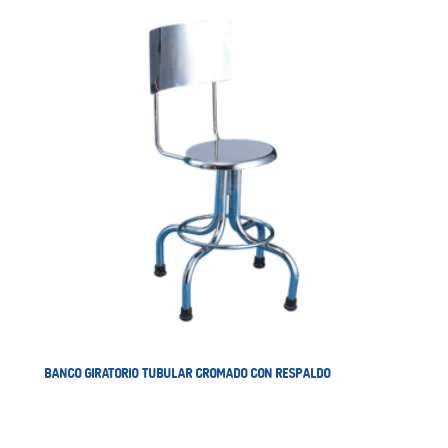
BANCO GIRATORIO TUBULAR CROMADO CON RESPALDO