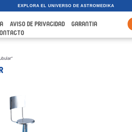
EXPLORA EL UNIVERSO DE ASTROMEDIKA
ia
Aviso de Privacidad
Garantia
ontacto
ubular”
r