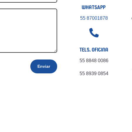
WhatsApp
55 87001878

Tels. Oficina
55 8848 0086
Enviar
55 8939 0854