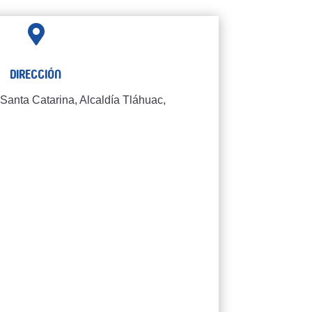

Dirección
Santa Catarina, Alcaldía Tláhuac,