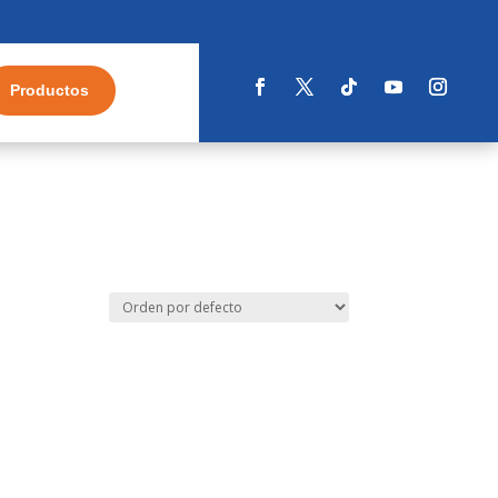
Productos