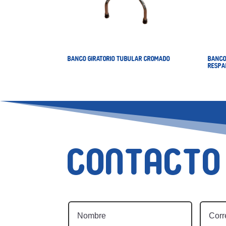
BANCO GIRATORIO TUBULAR CROMADO
BANCO
RESPA
Contacto