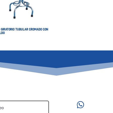
 GIRATORIO TUBULAR CROMADO CON
LDO
