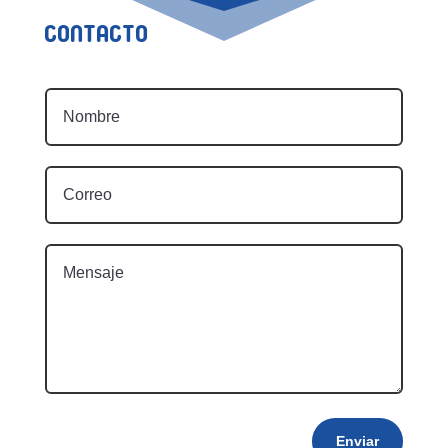
Contacto
Enviar