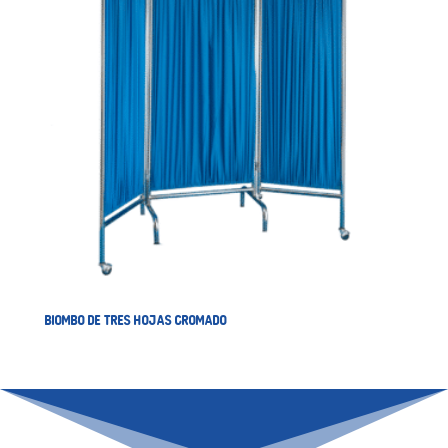
BIOMBO DE TRES HOJAS CROMADO