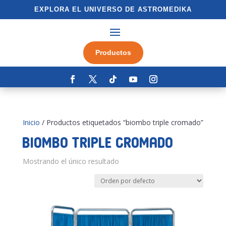
EXPLORA EL UNIVERSO DE ASTROMEDIKA
Productos
Inicio
/ Productos etiquetados “biombo triple cromado”
biombo triple cromado
Mostrando el único resultado