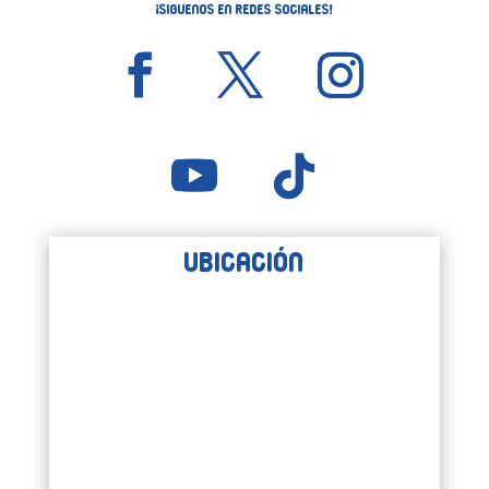
¡Siguenos en Redes Sociales!
Ubicación