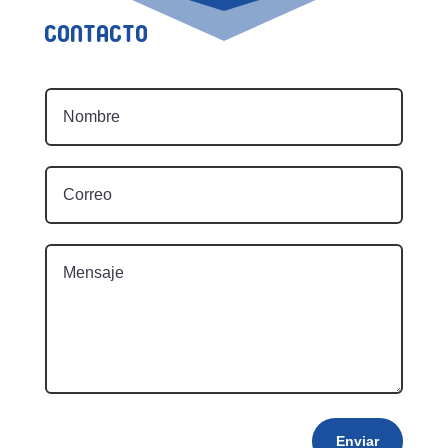
Contacto
Enviar