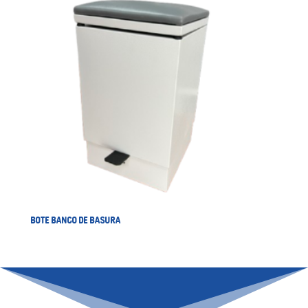
BOTE BANCO DE BASURA