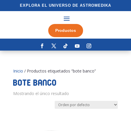
EXPLORA EL UNIVERSO DE ASTROMEDIKA
Productos
Inicio
/ Productos etiquetados “bote banco”
bote banco
Mostrando el único resultado