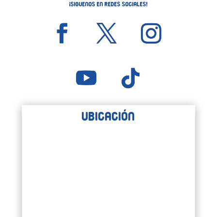
¡Siguenos en Redes Sociales!
Ubicación