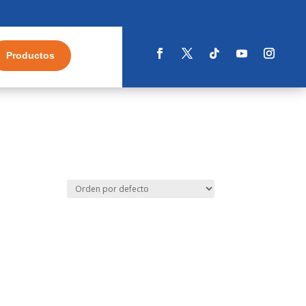
Productos