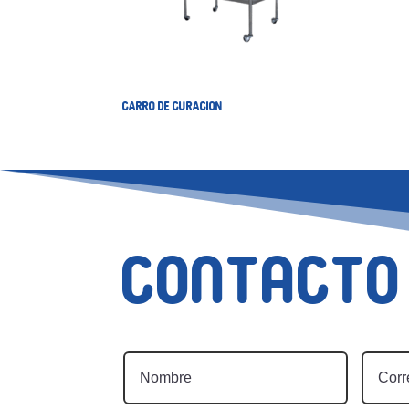
CARRO DE CURACION
Contacto