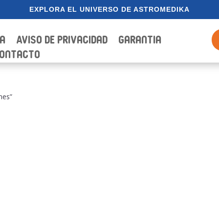
EXPLORA EL UNIVERSO DE ASTROMEDIKA
ia
Aviso de Privacidad
Garantia
ontacto
nes”