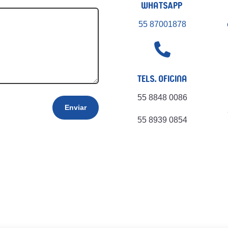
WhatsApp
55 87001878

Tels. Oficina
55 8848 0086
Enviar
55 8939 0854