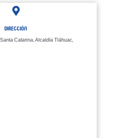

Dirección
Santa Catarina, Alcaldía Tláhuac,