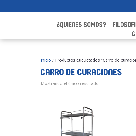
¿Quienes Somos?
Filosof
C
Inicio
/ Productos etiquetados “Carro de curacio
Carro de curaciones
Mostrando el único resultado