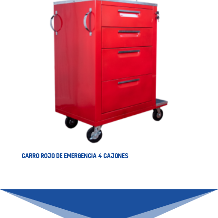
CARRO ROJO DE EMERGENCIA 4 CAJONES