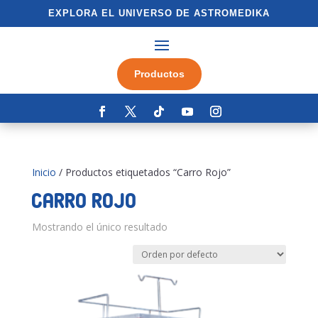
EXPLORA EL UNIVERSO DE ASTROMEDIKA
Productos
Inicio
/ Productos etiquetados “Carro Rojo”
Carro Rojo
Mostrando el único resultado