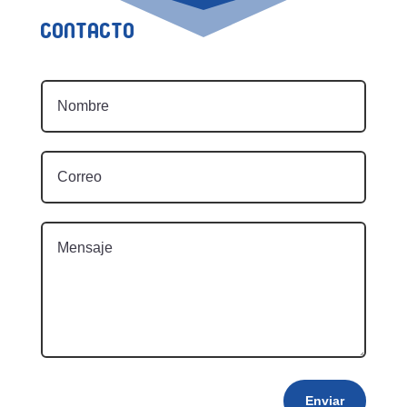
Contacto
Enviar