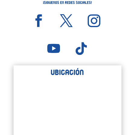
¡Siguenos en Redes Sociales!
Ubicación