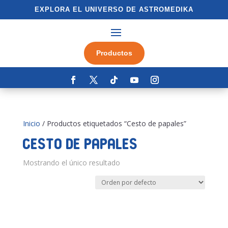
EXPLORA EL UNIVERSO DE ASTROMEDIKA
Productos
Inicio
/ Productos etiquetados “Cesto de papales”
Cesto de papales
Mostrando el único resultado