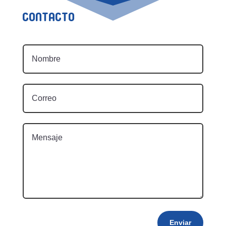
Contacto
Enviar