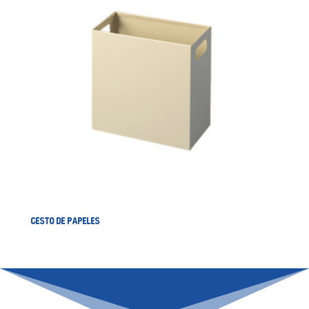
CESTO DE PAPELES