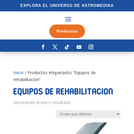
EXPLORA EL UNIVERSO DE ASTROMEDIKA
Productos
Inicio
/ Productos etiquetados “Equipos de
rehabilitacion”
Equipos de rehabilitacion
Mostrando el único resultado