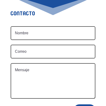
Contacto