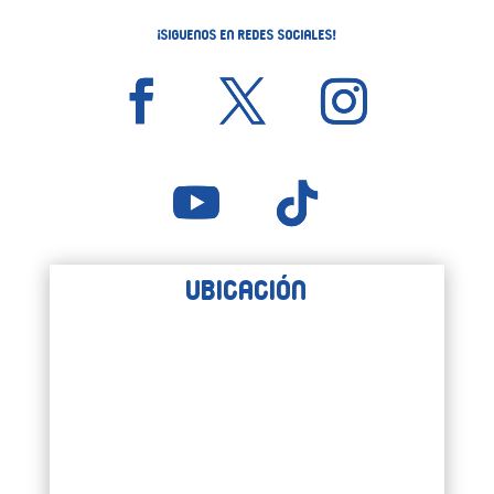
¡Siguenos en Redes Sociales!
Ubicación