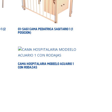
1 (2
01-SAG1 CAMA PEDIATRICA SAGITARIO 1 (1
POSICION)
CAMA HOSPITALARIA MODEELO ACUARIO 1
CON RODAJAS