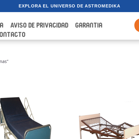
EXPLORA EL UNIVERSO DE ASTROMEDIKA
ia
Aviso de Privacidad
Garantia
ontacto
amas”