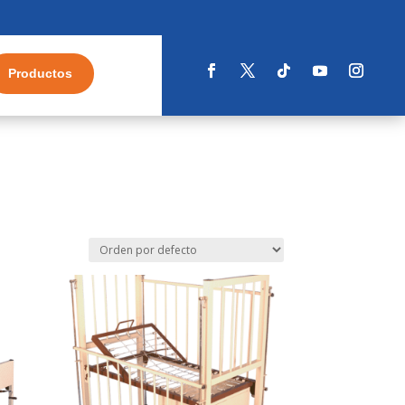
Productos