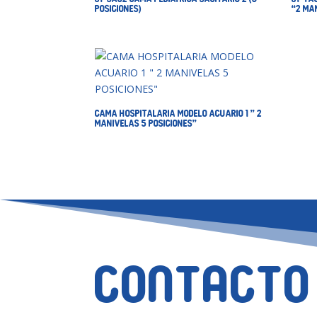
POSICIONES)
“2 MA
CAMA HOSPITALARIA MODELO ACUARIO 1 ” 2
MANIVELAS 5 POSICIONES”
Contacto