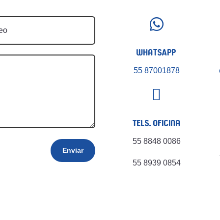

WhatsApp
55 87001878

Tels. Oficina
55 8848 0086
Enviar
55 8939 0854