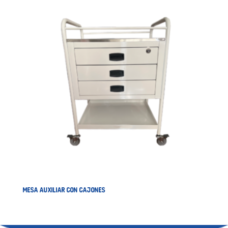
MESA AUXILIAR CON CAJONES