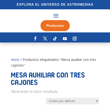
EXPLORA EL UNIVERSO DE ASTROMEDIKA
Productos
Inicio
/ Productos etiquetados “Mesa auxiliar con tres
cajones”
Mesa auxiliar con tres
cajones
Mostrando el único resultado