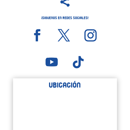

¡Siguenos en Redes Sociales!
Ubicación