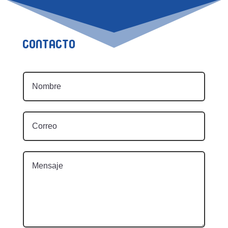
Contacto