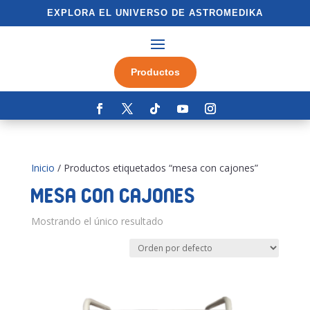
EXPLORA EL UNIVERSO DE ASTROMEDIKA
Productos
Inicio
/ Productos etiquetados “mesa con cajones”
mesa con cajones
Mostrando el único resultado