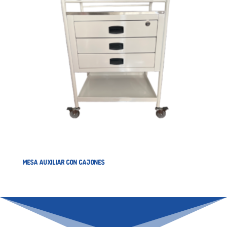
MESA AUXILIAR CON CAJONES