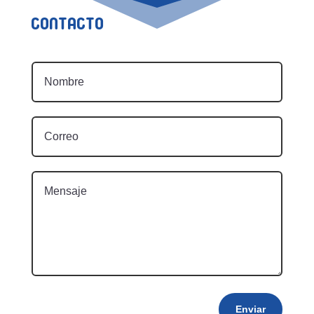
Contacto
Enviar