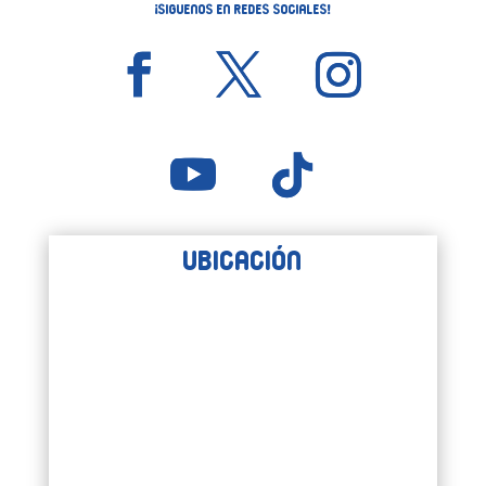
¡Siguenos en Redes Sociales!
Ubicación