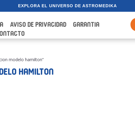
EXPLORA EL UNIVERSO DE ASTROMEDIKA
ia
Aviso de Privacidad
Garantia
ontacto
cion modelo hamilton”
delo hamilton