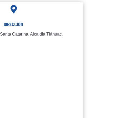

Dirección
Santa Catarina, Alcaldía Tláhuac,