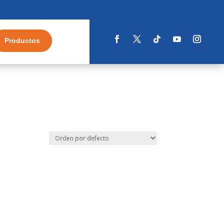
Productos