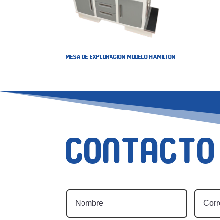
MESA DE EXPLORACION MODELO HAMILTON
Contacto