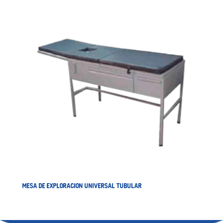
MESA DE EXPLORACION UNIVERSAL TUBULAR