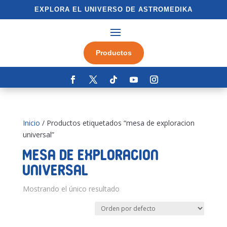
EXPLORA EL UNIVERSO DE ASTROMEDIKA
Productos
Inicio
/ Productos etiquetados “mesa de exploracion
universal”
mesa de exploracion
universal
Mostrando el único resultado