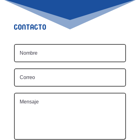
Contacto