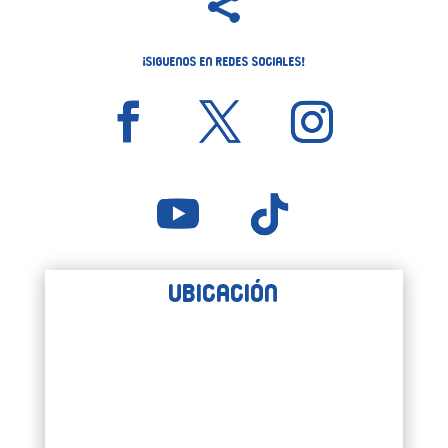

¡Siguenos en Redes Sociales!
Ubicación