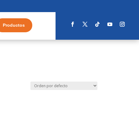
Productos