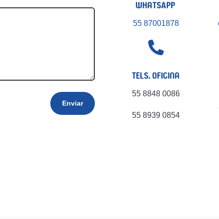
WhatsApp
55 87001878

Tels. Oficina
55 8848 0086
Enviar
55 8939 0854