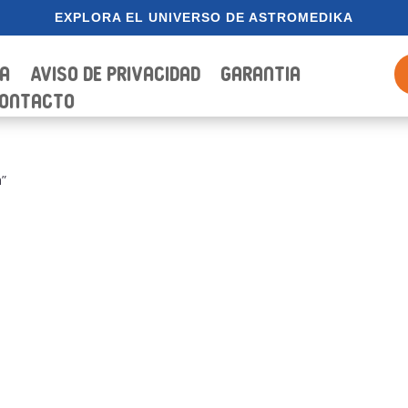
EXPLORA EL UNIVERSO DE ASTROMEDIKA
ia
Aviso de Privacidad
Garantia
ontacto
a”