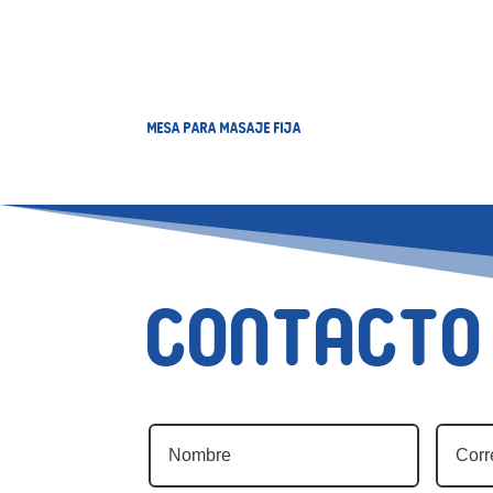
MESA PARA MASAJE FIJA
Contacto