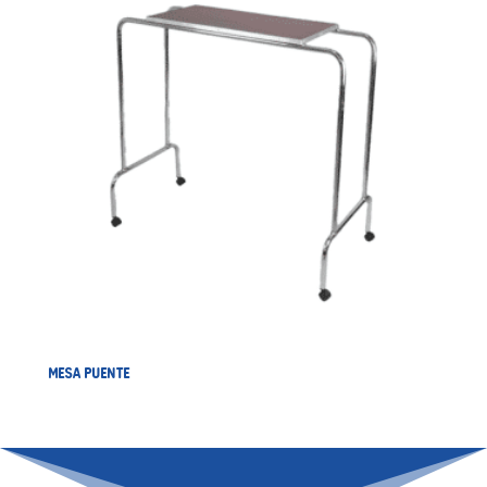
MESA PUENTE