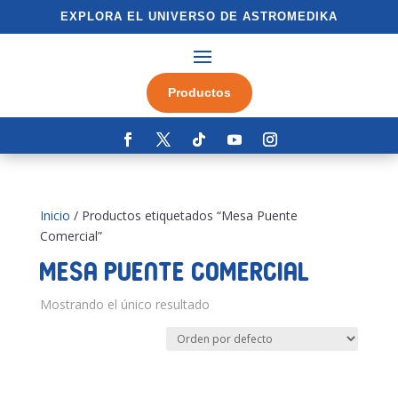
EXPLORA EL UNIVERSO DE ASTROMEDIKA
Productos
Inicio
/ Productos etiquetados “Mesa Puente
Comercial”
Mesa Puente Comercial
Mostrando el único resultado