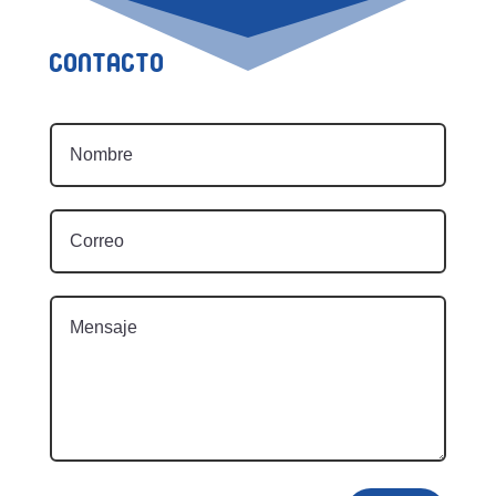
Contacto