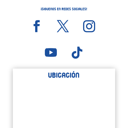
¡Siguenos en Redes Sociales!
Ubicación