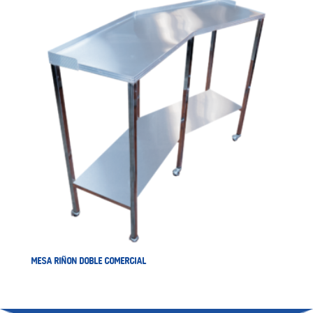
MESA RIÑON DOBLE COMERCIAL