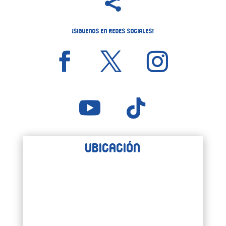

¡Siguenos en Redes Sociales!
Ubicación