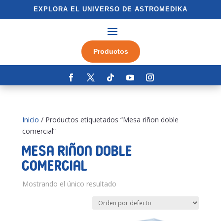
EXPLORA EL UNIVERSO DE ASTROMEDIKA
Productos
Inicio
/ Productos etiquetados “Mesa riñon doble
comercial”
Mesa riñon doble
comercial
Mostrando el único resultado