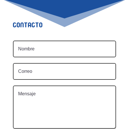
Contacto