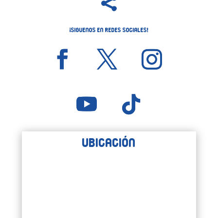

¡Siguenos en Redes Sociales!
Ubicación