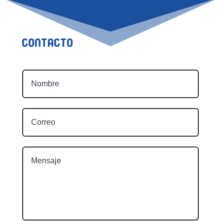
Contacto