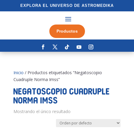
EXPLORA EL UNIVERSO DE ASTROMEDIKA
Productos
Inicio
/ Productos etiquetados “Negatoscopio
Cuadruple Norma Imss”
Negatoscopio Cuadruple
Norma Imss
Mostrando el único resultado