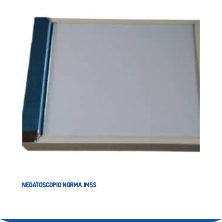
NEGATOSCOPIO NORMA IMSS