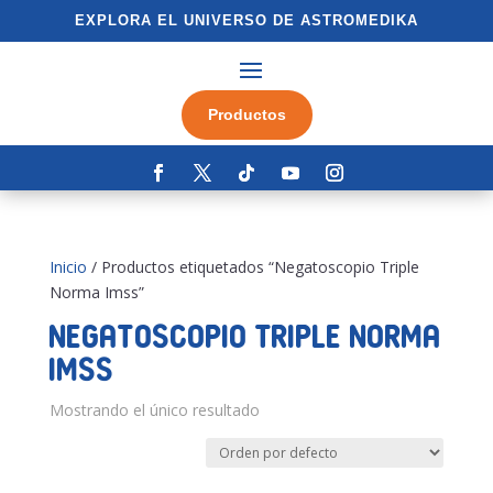
EXPLORA EL UNIVERSO DE ASTROMEDIKA
Productos
Inicio
/ Productos etiquetados “Negatoscopio Triple
Norma Imss”
Negatoscopio Triple Norma
Imss
Mostrando el único resultado