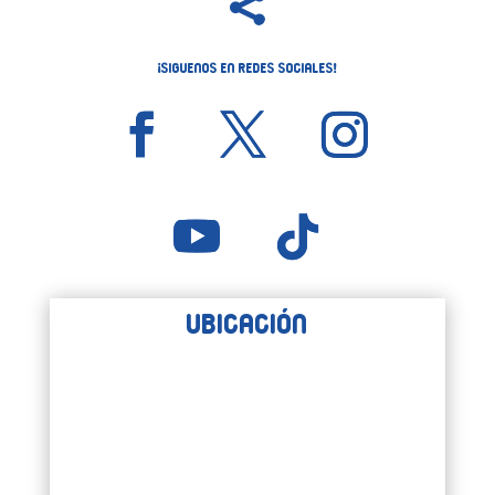

¡Siguenos en Redes Sociales!
Ubicación