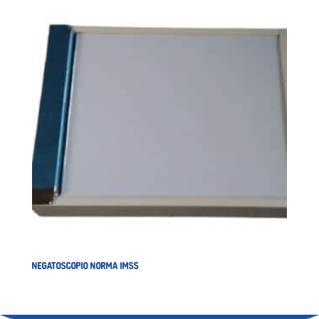
NEGATOSCOPIO NORMA IMSS