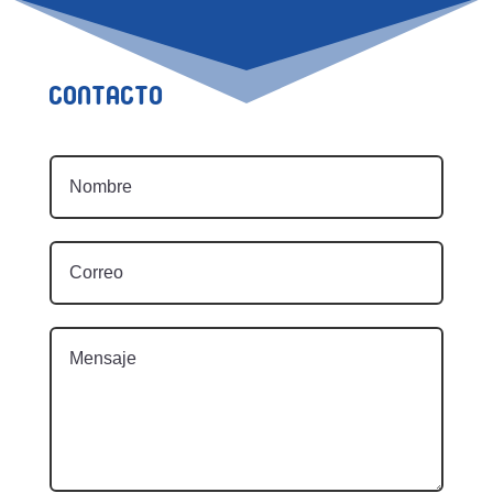
Contacto