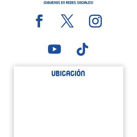
¡Siguenos en Redes Sociales!
Ubicación