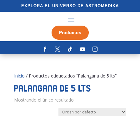
EXPLORA EL UNIVERSO DE ASTROMEDIKA
Productos
Inicio
/ Productos etiquetados “Palangana de 5 lts”
Palangana de 5 lts
Mostrando el único resultado