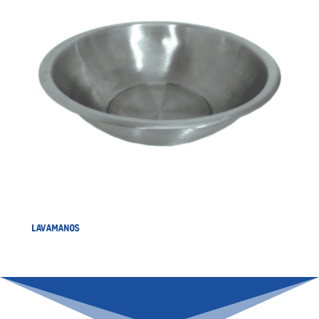
LAVAMANOS