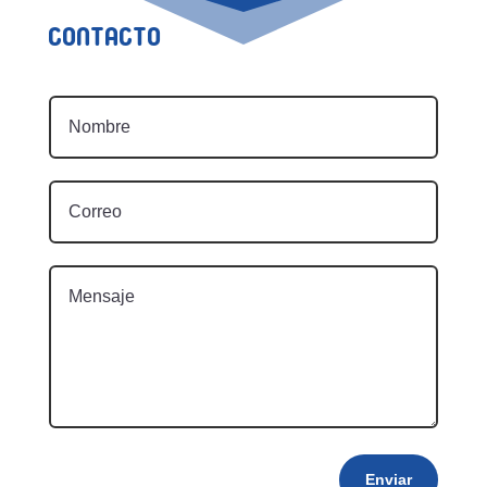
Contacto
Enviar