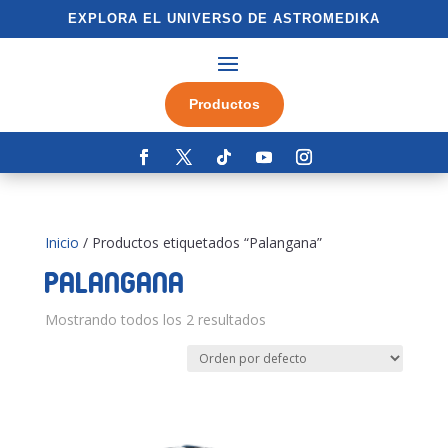
EXPLORA EL UNIVERSO DE ASTROMEDIKA
Productos
Inicio
/ Productos etiquetados “Palangana”
Palangana
Mostrando todos los 2 resultados