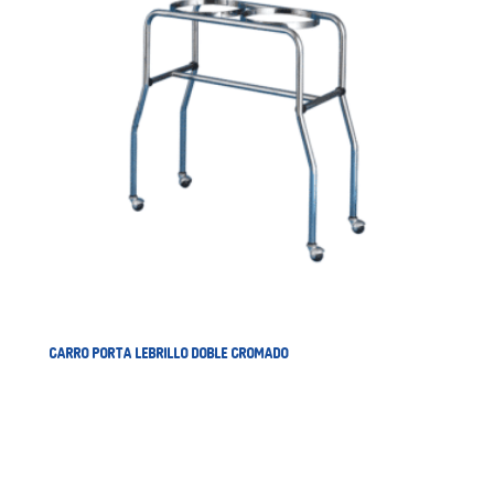
CARRO PORTA LEBRILLO DOBLE CROMADO