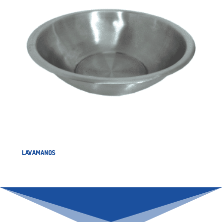
LAVAMANOS