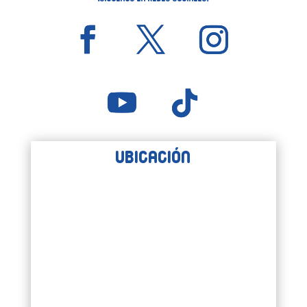
Ubicación