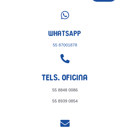

WhatsApp
55 87001878

Tels. Oficina
55 8848 0086
55 8939 0854
