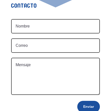
Contacto
Enviar