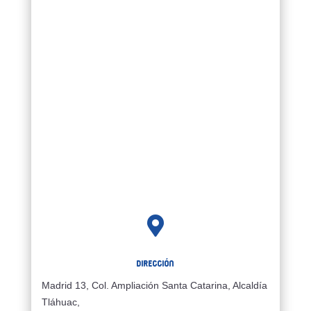

Dirección
Madrid 13, Col. Ampliación Santa Catarina, Alcaldía
Tláhuac,