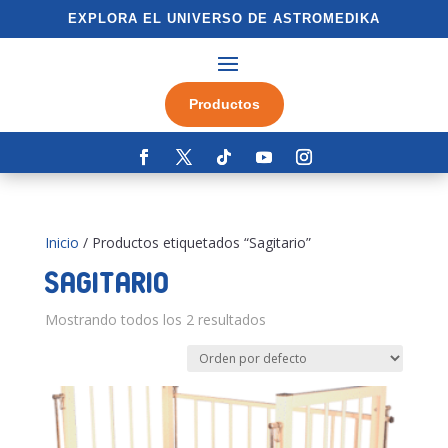
EXPLORA EL UNIVERSO DE ASTROMEDIKA
Productos
Inicio
/ Productos etiquetados “Sagitario”
Sagitario
Mostrando todos los 2 resultados