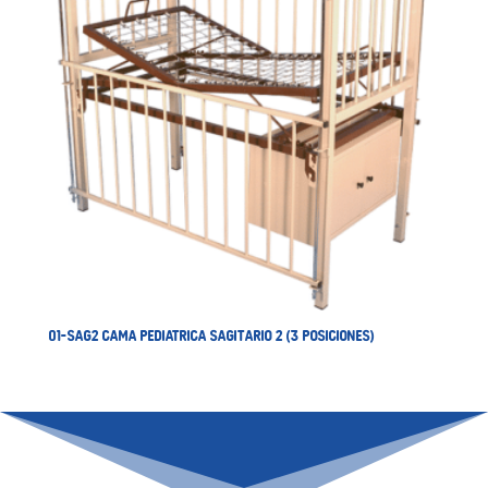
01-SAG2 CAMA PEDIATRICA SAGITARIO 2 (3 POSICIONES)