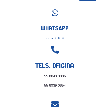

WhatsApp
55 87001878

Tels. Oficina
55 8848 0086
55 8939 0854
