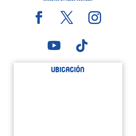
Ubicación