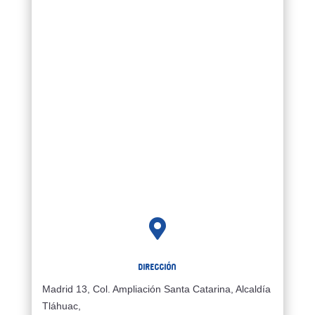

Dirección
Madrid 13, Col. Ampliación Santa Catarina, Alcaldía
Tláhuac,