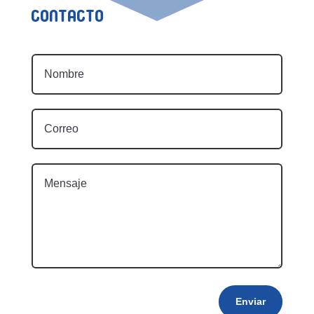
Contacto
Enviar