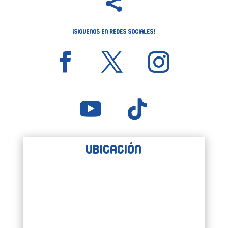

¡Siguenos en Redes Sociales!
Ubicación