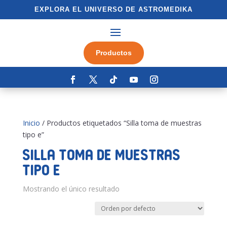
EXPLORA EL UNIVERSO DE ASTROMEDIKA
Productos
Inicio
/ Productos etiquetados “Silla toma de muestras
tipo e”
Silla toma de muestras
tipo e
Mostrando el único resultado