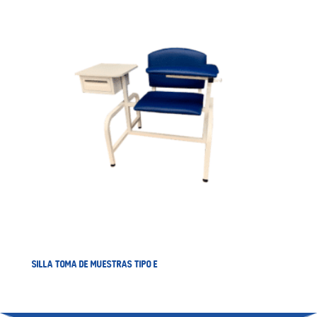
SILLA TOMA DE MUESTRAS TIPO E