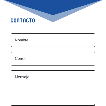
Contacto