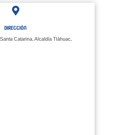

Dirección
Santa Catarina, Alcaldía Tláhuac,