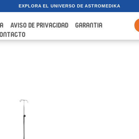
EXPLORA EL UNIVERSO DE ASTROMEDIKA
ia
Aviso de Privacidad
Garantia
ontacto