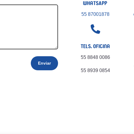
WhatsApp
55 87001878

Tels. Oficina
55 8848 0086
Enviar
55 8939 0854