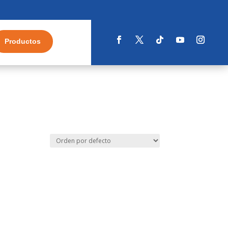
Productos