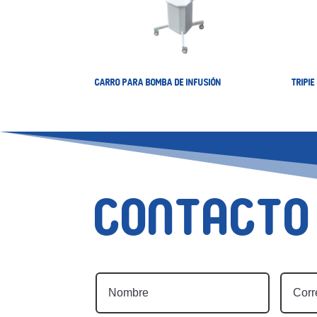
CARRO PARA BOMBA DE INFUSIÓN
TRIPI
Contacto