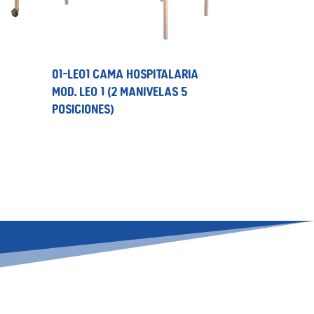
01-LEO1 CAMA HOSPITALARIA
MOD. LEO 1 (2 MANIVELAS 5
POSICIONES)