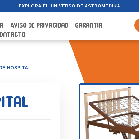
EXPLORA EL UNIVERSO DE ASTROMEDIKA
ia
Aviso de Privacidad
Garantia
ontacto
DE HOSPITAL
ital