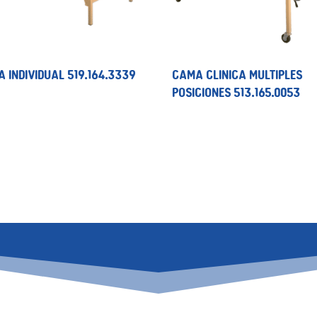
 INDIVIDUAL 519.164.3339
CAMA CLINICA MULTIPLES
POSICIONES 513.165.0053