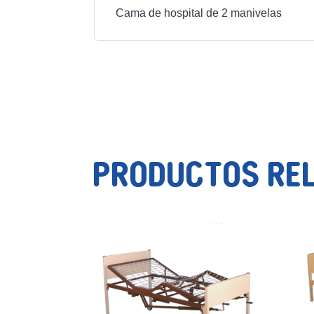
Cama de hospital de 2 manivelas
Productos re