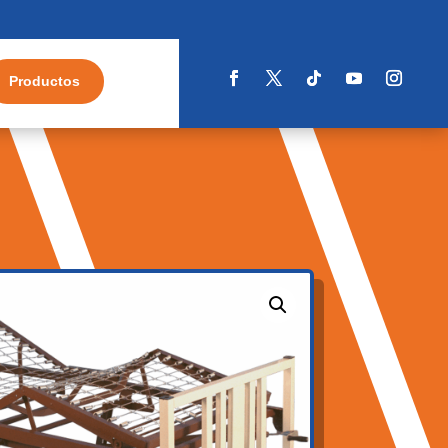
Productos