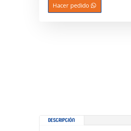
Hacer pedido
Descripción