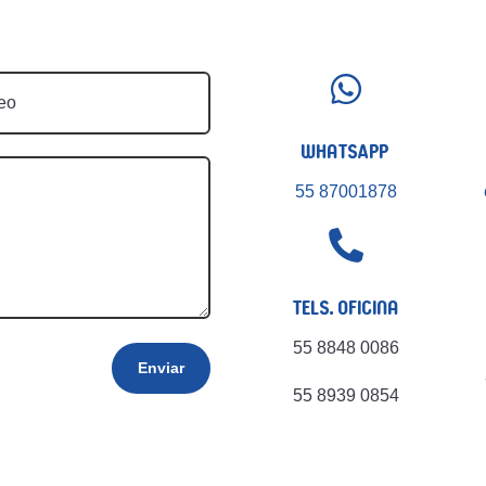

WhatsApp
55 87001878

Tels. Oficina
55 8848 0086
Enviar
55 8939 0854