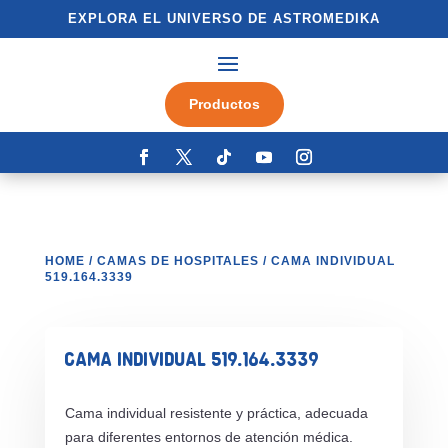
EXPLORA EL UNIVERSO DE ASTROMEDIKA
Productos
HOME
/
CAMAS DE HOSPITALES
/ CAMA INDIVIDUAL
519.164.3339
CAMA INDIVIDUAL 519.164.3339
Cama individual resistente y práctica, adecuada
para diferentes entornos de atención médica.