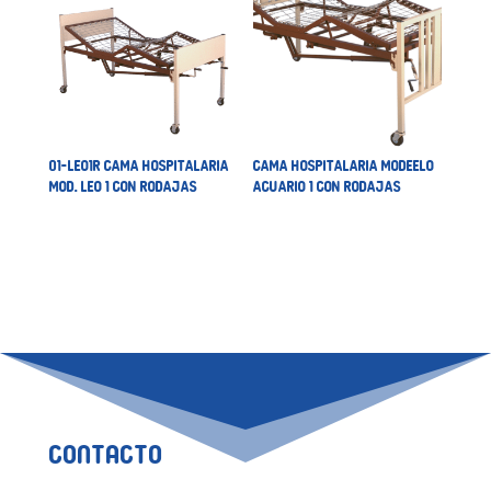
01-LEO1R CAMA HOSPITALARIA
CAMA HOSPITALARIA MODEELO
MOD. LEO 1 CON RODAJAS
ACUARIO 1 CON RODAJAS
Contacto