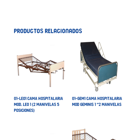
Productos relacionados
01-LEO1 CAMA HOSPITALARIA
01-GEM1 CAMA HOSPITALARIA
MOD. LEO 1 (2 MANIVELAS 5
MOD GEMINIS 1 “2 MANIVELAS
POSICIONES)