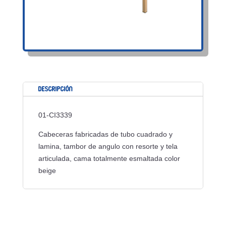
Descripción
01-CI3339
Cabeceras fabricadas de tubo cuadrado y
lamina, tambor de angulo con resorte y tela
articulada, cama totalmente esmaltada color
beige