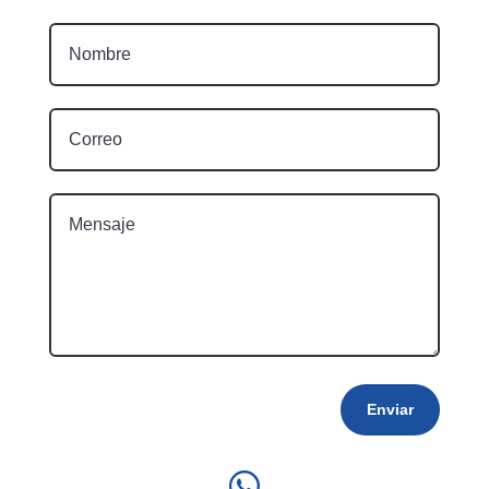
Enviar
