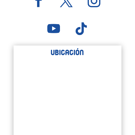
Ubicación