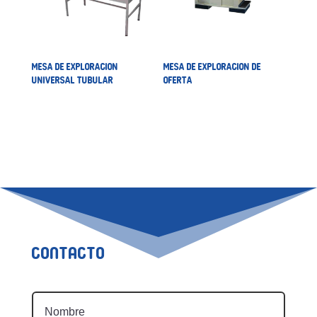
MESA DE EXPLORACION
MESA DE EXPLORACION DE
UNIVERSAL TUBULAR
OFERTA
Contacto