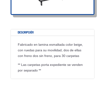
Descripción
Fabricado en lamina esmaltada color beige,
con ruedas para su movilidad, dos de ellas
con freno dos sin freno, para 30 carpetas
** Las carpetas porta expediente se venden
por separado **