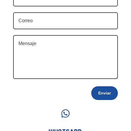
Enviar
