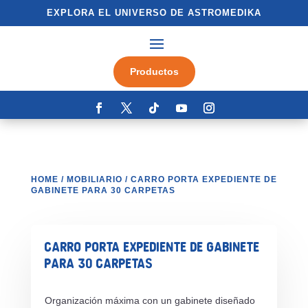
EXPLORA EL UNIVERSO DE ASTROMEDIKA
Productos
HOME
/
MOBILIARIO
/ CARRO PORTA EXPEDIENTE DE
GABINETE PARA 30 CARPETAS
CARRO PORTA EXPEDIENTE DE GABINETE
PARA 30 CARPETAS
Organización máxima con un gabinete diseñado