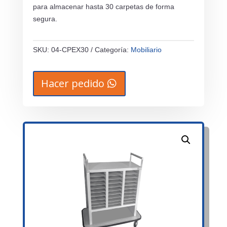
para almacenar hasta 30 carpetas de forma
segura.
SKU:
04-CPEX30
Categoría:
Mobiliario
Hacer pedido