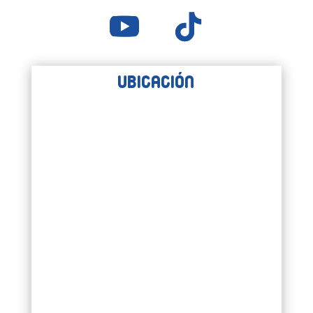
Ubicación