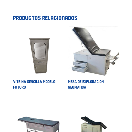
Productos relacionados
VITRINA SENCILLA MODELO
MESA DE EXPLORACION
FUTURO
NEUMATICA