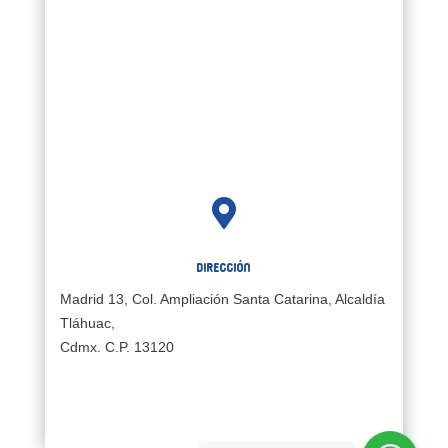

Dirección
Madrid 13, Col. Ampliación Santa Catarina, Alcaldía
Tláhuac,
Cdmx. C.P. 13120