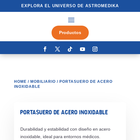
EXPLORA EL UNIVERSO DE ASTROMEDIKA
Productos
HOME
/
MOBILIARIO
/ PORTASUERO DE ACERO
INOXIDABLE
PORTASUERO DE ACERO INOXIDABLE
Durabilidad y estabilidad con diseño en acero
inoxidable, ideal para entornos médicos.