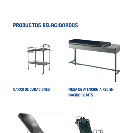
Productos relacionados
CARRO DE CURACIONES
MESA DE ATENCION A RECIEN
NACIDO 1.8 MTS