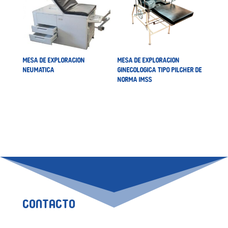
MESA DE EXPLORACION
MESA DE EXPLORACION
NEUMATICA
GINECOLOGICA TIPO PILCHER DE
NORMA IMSS
Contacto