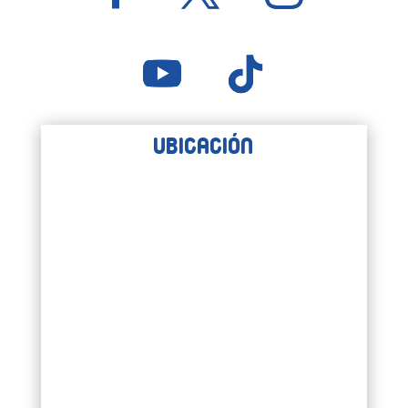
Ubicación