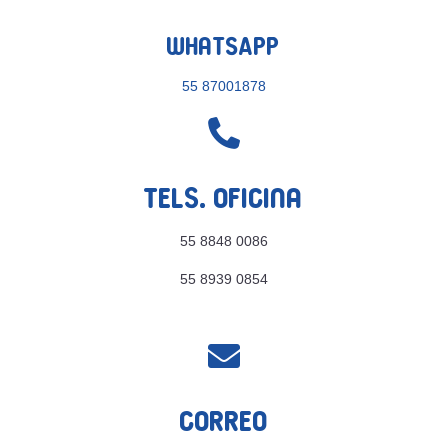
WhatsApp
55 87001878

Tels. Oficina
55 8848 0086
55 8939 0854

Correo