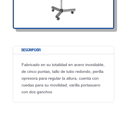
Descripción
Fabricado en su totalidad en acero inoxidable,
de cinco puntas, tallo de tubo redondo, perilla
opresora para regular la altura, cuenta con
ruedas para su movilidad, varilla portasuero
con dos ganchos