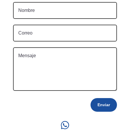
Enviar
