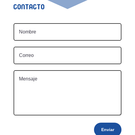
Contacto
Enviar