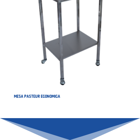
MESA PASTEUR ECONOMICA