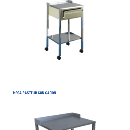
MESA PASTEUR CON CAJON