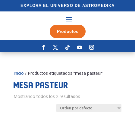
EXPLORA EL UNIVERSO DE ASTROMEDIKA
Productos
Inicio
/ Productos etiquetados “mesa pasteur”
mesa pasteur
Mostrando todos los 2 resultados