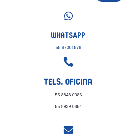

WhatsApp
55 87001878

Tels. Oficina
55 8848 0086
55 8939 0854
