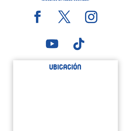
Ubicación