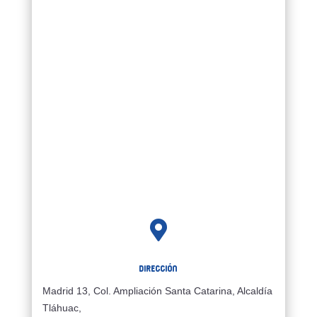

Dirección
Madrid 13, Col. Ampliación Santa Catarina, Alcaldía
Tláhuac,