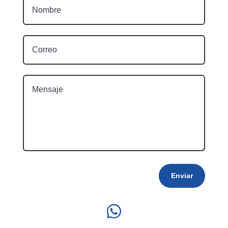
Enviar
