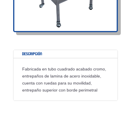
Descripción
Fabricada en tubo cuadrado acabado cromo,
entrepaños de lamina de acero inoxidable,
cuenta con ruedas para su movilidad,
entrepaño superior con borde perimetral