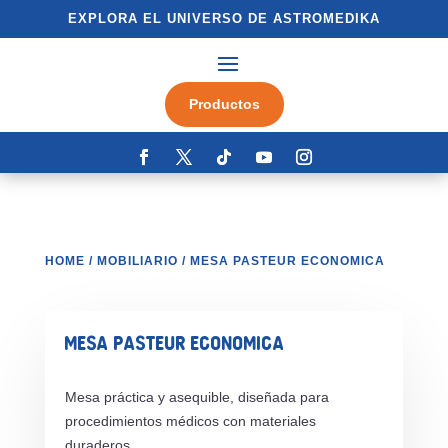
EXPLORA EL UNIVERSO DE ASTROMEDIKA
Productos
HOME
/
MOBILIARIO
/ MESA PASTEUR ECONOMICA
MESA PASTEUR ECONOMICA
Mesa práctica y asequible, diseñada para
procedimientos médicos con materiales
duraderos.