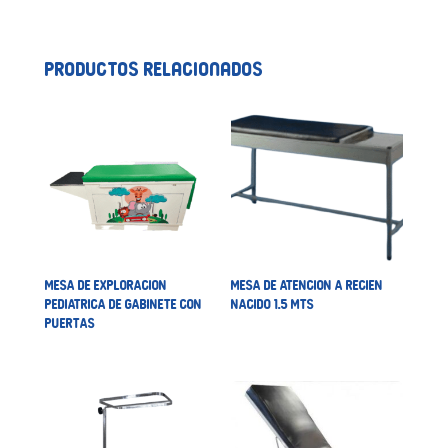
Productos relacionados
MESA DE EXPLORACION
MESA DE ATENCION A RECIEN
PEDIATRICA DE GABINETE CON
NACIDO 1.5 MTS
PUERTAS