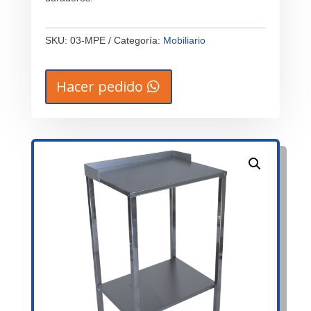
SKU:
03-MPE
Categoría:
Mobiliario
Hacer pedido