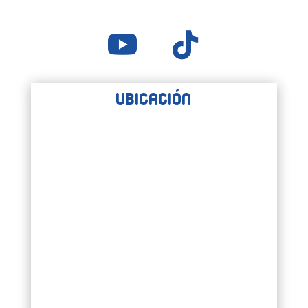
Ubicación