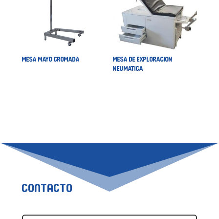
MESA MAYO CROMADA
MESA DE EXPLORACION
NEUMATICA
Contacto